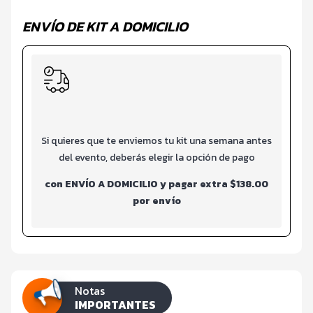
ENVÍO DE KIT A DOMICILIO
Si quieres que te enviemos tu kit una semana antes
del evento, deberás elegir la opción de pago
con ENVÍO A DOMICILIO y pagar extra $138.00
por envío
Notas
IMPORTANTES