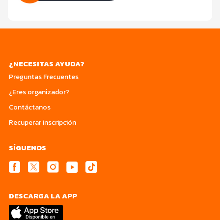
¿NECESITAS AYUDA?
Preguntas Frecuentes
¿Eres organizador?
Contáctanos
Recuperar inscripción
SÍGUENOS
DESCARGA LA APP