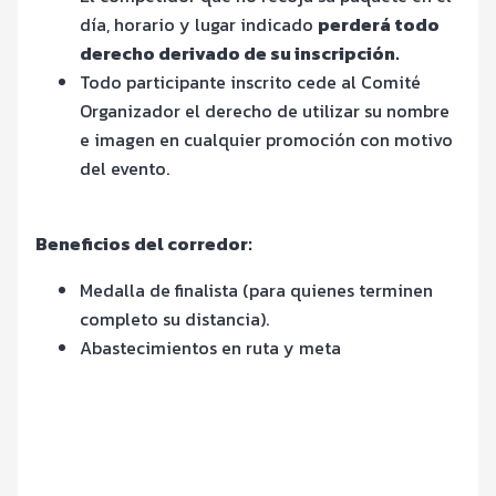
día, horario y lugar indicado
perderá todo
derecho derivado de su inscripción.
Todo participante inscrito cede al Comité
Organizador el derecho de utilizar su nombre
e imagen en cualquier promoción con motivo
del evento.
Beneficios del corredor:
Medalla de finalista (para quienes terminen
completo su distancia).
Abastecimientos en ruta y meta