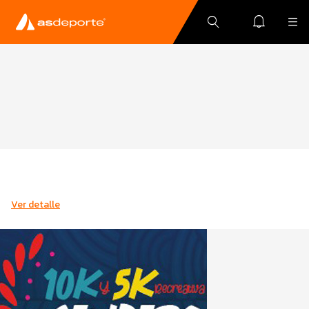
Ver detalle