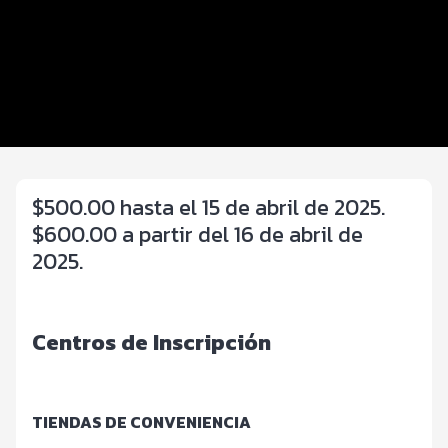
Beneficios plus
Inscripciones y precios
Entrega de kit
Servicios en el evento
$500.00 hasta el 15 de abril de 2025.
$600.00 a partir del 16 de abril de
2025.
Centros de Inscripción
TIENDAS DE CONVENIENCIA