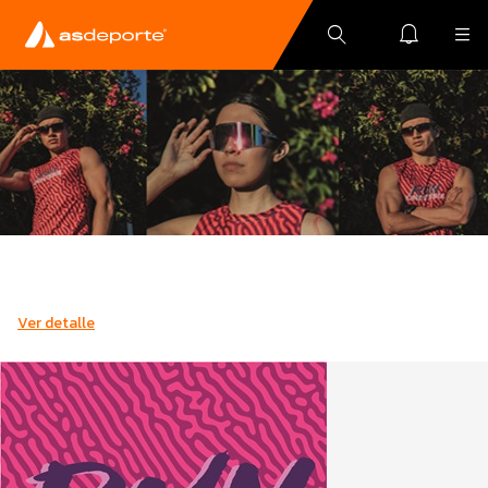
Ver detalle