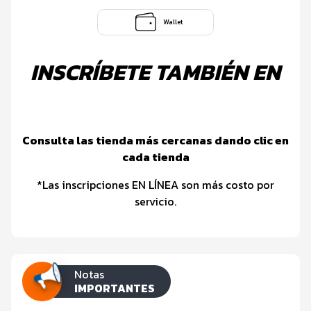
Wallet
INSCRÍBETE TAMBIÉN EN
Consulta las tienda más cercanas dando clic en
cada tienda
*Las inscripciones EN LÍNEA son más costo por
servicio.
Notas
IMPORTANTES