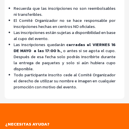
Recuerda que las inscripciones no son reembolsables
ni transferibles.
El Comité Organizador no se hace responsable por
inscripciones hechas en centros NO oficiales.
Las inscripciones están sujetas a disponibilidad en base
al cupo del evento.
Las inscripciones quedarán
cerradas el VIERNES 16
DE MAYO a las 17:00 h.,
o antes si se agota el cupo.
Después de esa fecha solo podrás inscribirte durante
la entrega de paquetes y solo si aún hubiera cupo
disponible.
Todo participante inscrito cede al Comité Organizador
el derecho de utilizar su nombre e imagen en cualquier
promoción con motivo del evento.
¿NECESITAS AYUDA?