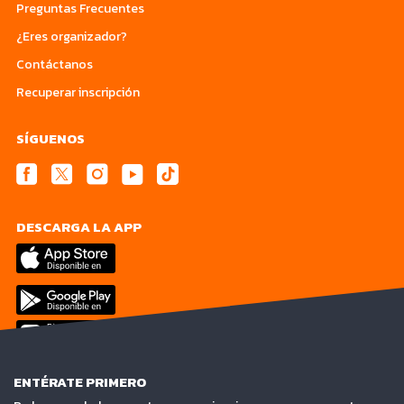
Preguntas Frecuentes
¿Eres organizador?
Contáctanos
Recuperar inscripción
SÍGUENOS
DESCARGA LA APP
ENTÉRATE PRIMERO