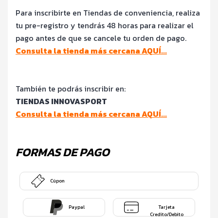
Para inscribirte en Tiendas de conveniencia, realiza
tu pre-registro y tendrás 48 horas para realizar el
pago antes de que se cancele tu orden de pago.
Consulta la tienda más cercana AQUÍ...
También te podrás inscribir en:
TIENDAS INNOVASPORT
Consulta la tienda más cercana AQUÍ...
FORMAS DE PAGO
Cúpon
Paypal
Tarjeta
Credito/Debito