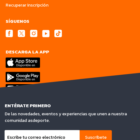
Recuperar inscripción
SÍGUENOS
DESCARGA LA APP
ENTÉRATE PRIMERO
De las novedades, eventos y experiencias que unen a nuestra
comunidad asdeporte.
Suscríbete