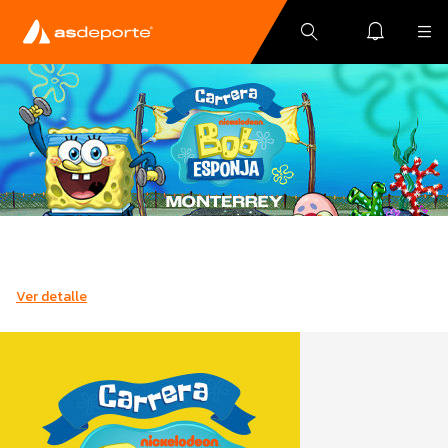
Ver detalle