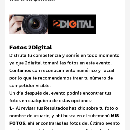
Fotos 2Digital
Disfruta tu competencia y sonríe en todo momento
ya que 2digital tomará las fotos en este evento.
Contamos con reconocimiento numérico y facial
por lo que te recomendamos traer tu número de
competidor visible.
Un día después del evento podrás encontrar tus
fotos en cualquiera de estas opciones:
1.-
Al revisar tus Resultados haz clic sobre tu foto o
nombre de usuario, y ahí busca en el sub-menú
MIS
FOTOS,
ahí encontrarás las fotos del último evento