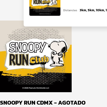
Distancias
SNOOPY RUN CDMX - AGOTADO