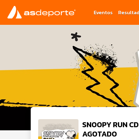
Eventos
Resulta
SNOOPY RUN CD
AGOTADO