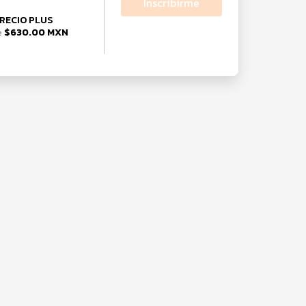
Inscribirme
RECIO PLUS
$630.00 MXN
e