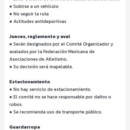
● Subirse a un vehículo
● No seguir la ruta
● Actitudes antideportivas
Jueces, reglamento y aval
● Serán designados por el Comité Organizador y
avalados por la Federación Mexicana de
Asociaciones de Atletismo.
● Su decisión será inapelable.
Estacionamiento
● No hay servicio de estacionamiento.
● El comité no se hace responsable por daños o
robos.
● Se recomienda uso de transporte público.
Guardarropa