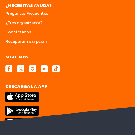
¿NECESITAS AYUDA?
Preguntas Frecuentes
¿Eres organizador?
Contáctanos
Recuperar inscripción
SÍGUENOS
DESCARGA LA APP