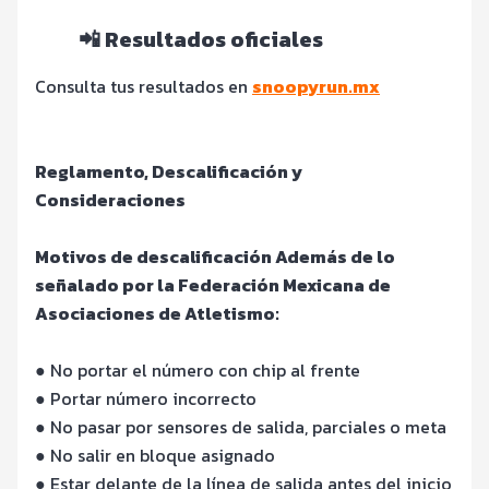
📲 Resultados oficiales
Consulta tus resultados en
snoopyrun.mx
Reglamento, Descalificación y
Consideraciones
Motivos de descalificación Además de lo
señalado por la Federación Mexicana de
Asociaciones de Atletismo:
● No portar el número con chip al frente
● Portar número incorrecto
● No pasar por sensores de salida, parciales o meta
● No salir en bloque asignado
● Estar delante de la línea de salida antes del inicio