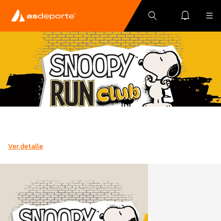
Ver detalle