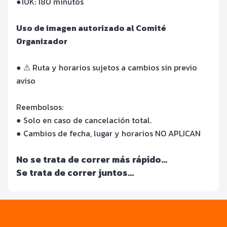
●10K: 180 minutos
Uso de imagen autorizado al Comité
Organizador
● ⚠ Ruta y horarios sujetos a cambios sin previo
aviso
Reembolsos:
● Solo en caso de cancelación total.
● Cambios de fecha, lugar y horarios NO APLICAN
No se trata de correr más rápido...
Se trata de correr juntos...