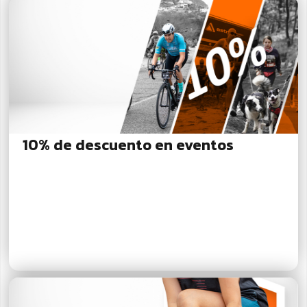
10% de descuento en eventos