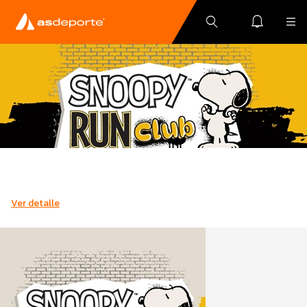
Ver detalle