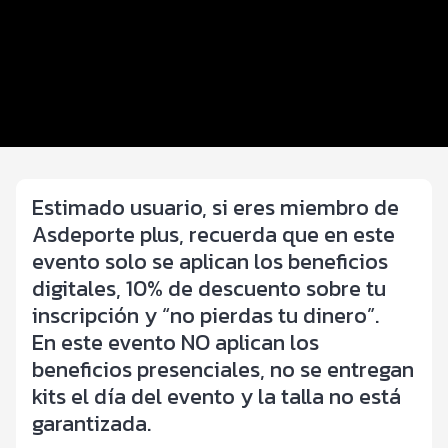
Inscripciones y precios
Entrega de kit
Beneficios plus
Servicios en el evento
Estimado usuario, si eres miembro de
Asdeporte plus, recuerda que en este
evento solo se aplican los beneficios
digitales, 10% de descuento sobre tu
inscripción y “no pierdas tu dinero”.
En este evento NO aplican los
beneficios presenciales, no se entregan
kits el día del evento y la talla no está
garantizada.