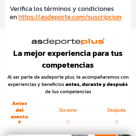
Verifica los términos y condiciones
en
https://asdeporte.com/suscripcion
La mejor experiencia para tus
competencias
Al ser parte de asdeporte plus, te acompañaremos con
experiencias y beneficios
antes, durante y después
de tus competencias
Antes
del
Durante
Después
evento