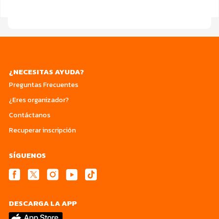
¿NECESITAS AYUDA?
Preguntas Frecuentes
¿Eres organizador?
Contáctanos
Recuperar inscripción
SÍGUENOS
DESCARGA LA APP