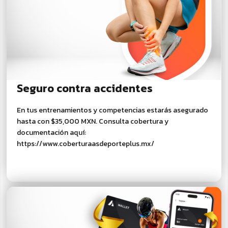
Seguro contra accidentes
En tus entrenamientos y competencias estarás asegurado
hasta con $35,000 MXN. Consulta cobertura y
documentación aquí:
https://www.coberturaasdeporteplus.mx/