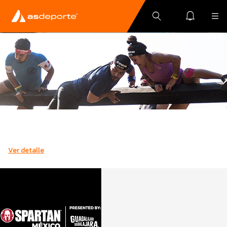
Ver detalle