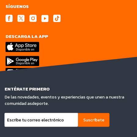
SÍGUENOS
DESCARGA LA APP
ENTÉRATE PRIMERO
De las novedades, eventos y experiencias que unen a nuestra
comunidad asdeporte.
Suscríbete