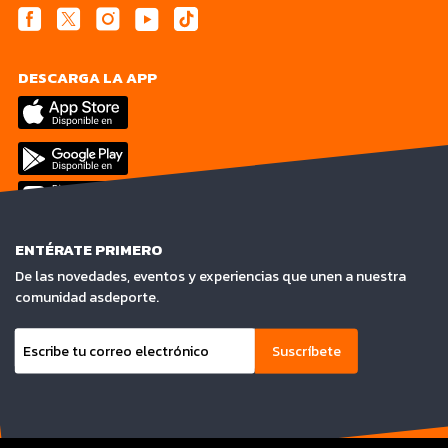
DESCARGA LA APP
ENTÉRATE PRIMERO
De las novedades, eventos y experiencias que unen a nuestra
comunidad asdeporte.
Suscríbete