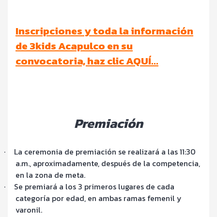
Inscripciones y toda la información
de 3kids Acapulco en su
convocatoria, haz clic AQUÍ…
Premiación
·
La ceremonia de premiación se realizará a las 11:30
a.m., aproximadamente, después de la competencia,
en la zona de meta.
·
Se premiará a los 3 primeros lugares de cada
categoría por edad, en ambas ramas femenil y
varonil.