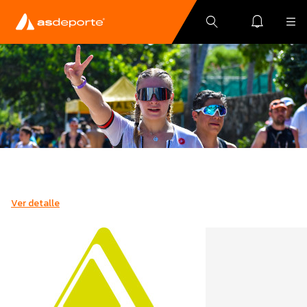
Ver detalle