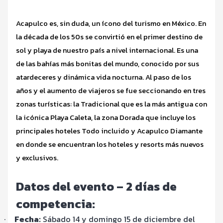
Acapulco es, sin duda, un ícono del turismo en México. En
la década de los 50s se convirtió en el primer destino de
sol y playa de nuestro país a nivel internacional. Es una
de las bahías más bonitas del mundo, conocido por sus
atardeceres y dinámica vida nocturna. Al paso de los
años y el aumento de viajeros se fue seccionando en tres
zonas turísticas: la Tradicional que es la más antigua con
la icónica Playa Caleta, la zona Dorada que incluye los
principales hoteles Todo incluido y Acapulco Diamante
en donde se encuentran los hoteles y resorts más nuevos
y exclusivos.
Datos del evento – 2 días de
competencia:
·
Fecha:
Sábado 14 y domingo 15 de diciembre del