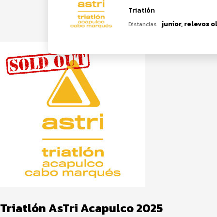
Triatlón
Distancias
Triatlón AsTri Acapulco 2025