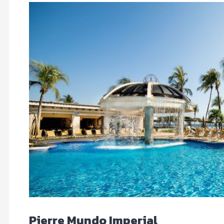
Pierre Mundo Imperial