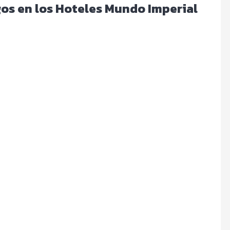
igos en los Hoteles Mundo Imperial