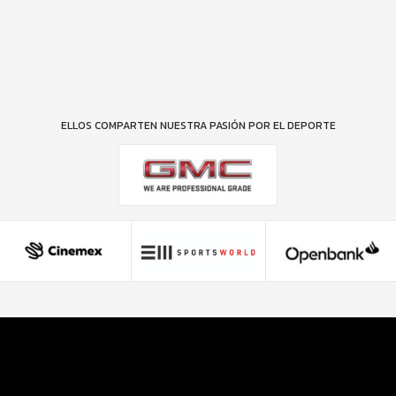
ELLOS COMPARTEN NUESTRA PASIÓN POR EL DEPORTE