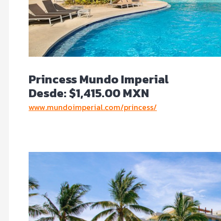
Princess Mundo Imperial
Desde: $1,415.00 MXN
www.mundoimperial.com/princess/