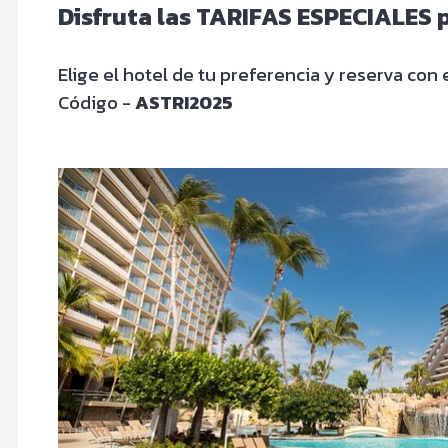
Disfruta las TARIFAS ESPECIALES p
Elige el hotel de tu preferencia y reserva con 
Código -
ASTRI2025