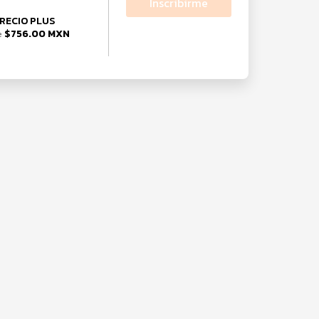
Inscribirme
RECIO PLUS
$756.00 MXN
e