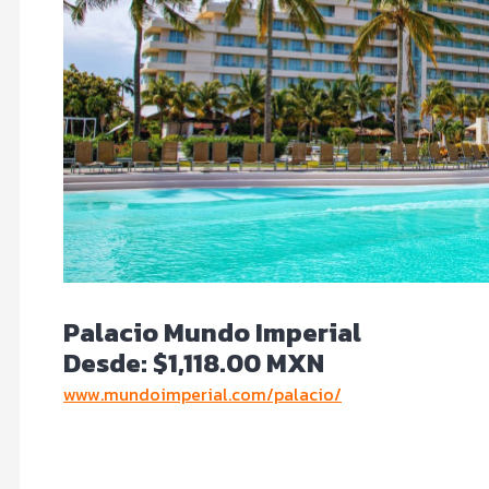
Palacio Mundo Imperial
Desde: $1,118.00 MXN
www.mundoimperial.com/palacio/