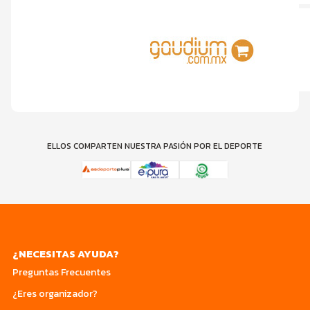
ELLOS COMPARTEN NUESTRA PASIÓN POR EL DEPORTE
¿NECESITAS AYUDA?
Preguntas Frecuentes
¿Eres organizador?