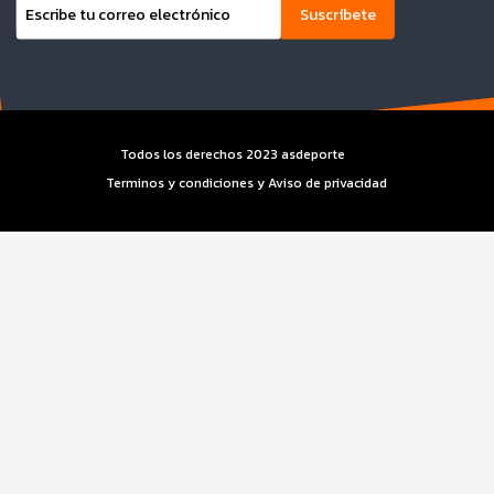
Suscríbete
Todos los derechos 2023 asdeporte
Terminos y condiciones y Aviso de privacidad