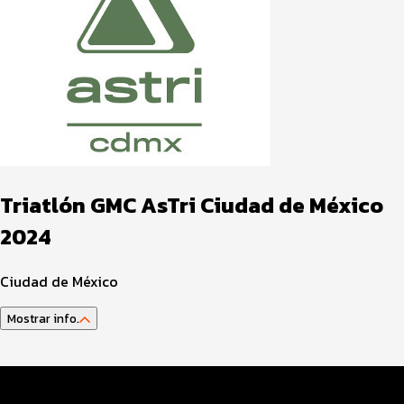
Triatlón GMC AsTri Ciudad de México
2024
Ciudad de México
Mostrar info.
Guía del Atleta