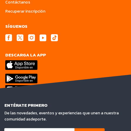
Contáctanos
Recuperar inscripción
SÍGUENOS
DESCARGA LA APP
ENTÉRATE PRIMERO
De las novedades, eventos y experiencias que unen a nuestra
comunidad asdeporte.