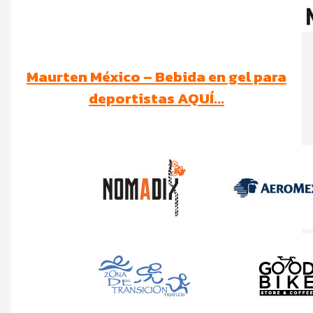
Maurten México – Bebida en gel para
deportistas AQUÍ...