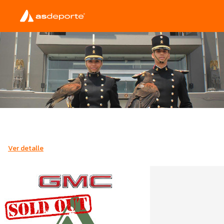
Ver detalle