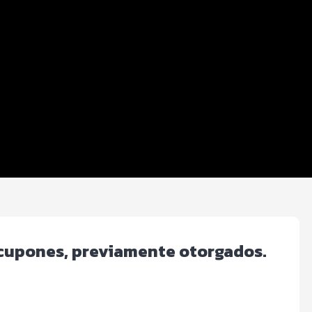
a cupones, previamente otorgados.