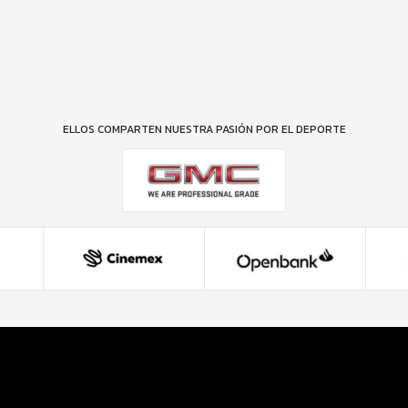
ELLOS COMPARTEN NUESTRA PASIÓN POR EL DEPORTE