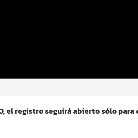
, el registro seguirá abierto sólo par