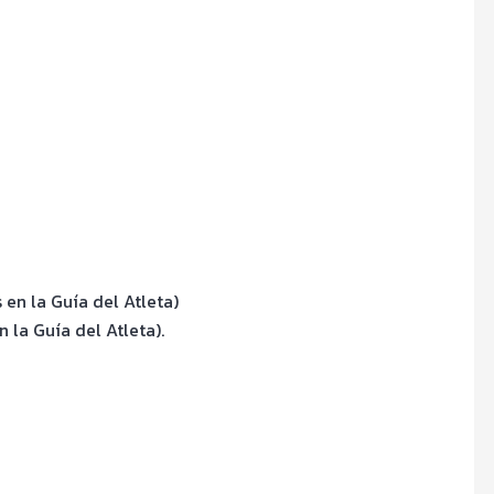
en la Guía del Atleta)
 la Guía del Atleta).