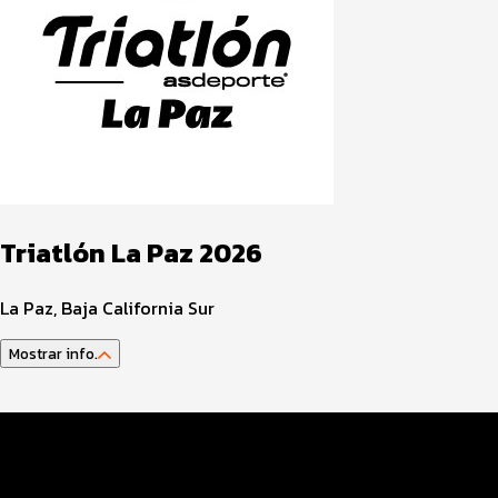
Triatlón La Paz 2026
La Paz, Baja California Sur
Mostrar info.
Guía del atleta
Datos del evento