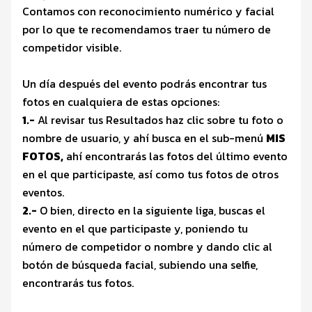
Contamos con reconocimiento numérico y facial
por lo que te recomendamos traer tu número de
competidor visible.
Un día después del evento podrás encontrar tus
fotos en cualquiera de estas opciones:
1.-
Al revisar tus Resultados haz clic sobre tu foto o
nombre de usuario, y ahí busca en el sub-menú
MIS
FOTOS,
ahí encontrarás las fotos del último evento
en el que participaste, así como tus fotos de otros
eventos.
2.-
O bien, directo en la siguiente liga, buscas el
evento en el que participaste y, poniendo tu
número de competidor o nombre y dando clic al
botón de búsqueda facial, subiendo una selfie,
encontrarás tus fotos.