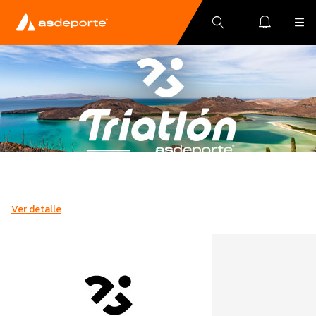
Ver detalle