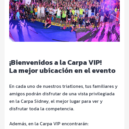
¡Bienvenidos a la Carpa VIP!
La mejor ubicación en el evento
En cada uno de nuestros triatlones, tus familiares y
amigos podrán disfrutar de una vista privilegiada
en la Carpa Sidney, el mejor lugar para ver y
disfrutar toda la competencia.
Además, en la Carpa VIP encontrarán: