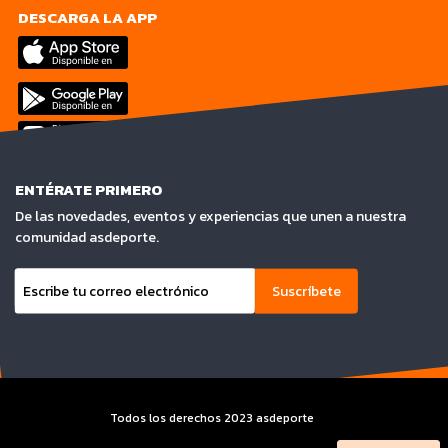
DESCARGA LA APP
ENTÉRATE PRIMERO
De las novedades, eventos y experiencias que unen a nuestra
comunidad asdeporte.
Suscríbete
Todos los derechos 2023 asdeporte
Terminos y condiciones y Aviso de privacidad