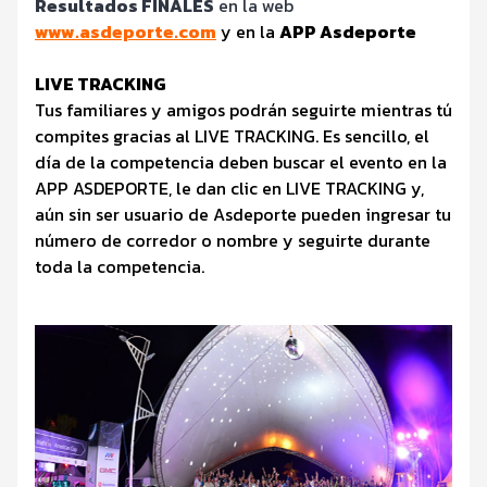
Resultados FINALES
en la web
www.asdeporte.com
y en la
APP Asdeporte
LIVE TRACKING
Tus familiares y amigos podrán seguirte mientras tú
compites gracias al LIVE TRACKING. Es sencillo, el
día de la competencia deben buscar el evento en la
APP ASDEPORTE, le dan clic en LIVE TRACKING y,
aún sin ser usuario de Asdeporte pueden ingresar tu
número de corredor o nombre y seguirte durante
toda la competencia.