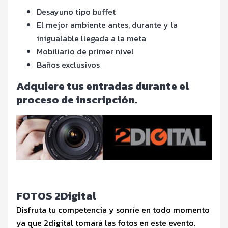
Desayuno tipo buffet
El mejor ambiente antes, durante y la
inigualable llegada a la meta
Mobiliario de primer nivel
Baños exclusivos
Adquiere tus entradas durante el
proceso de inscripción.
FOTOS 2Digital
Disfruta tu competencia y sonríe en todo momento
ya que 2digital tomará las fotos en este evento.