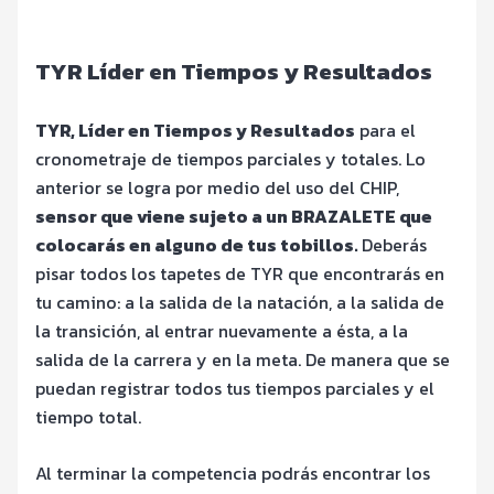
TYR Líder en Tiempos y Resultados
TYR, Líder en Tiempos y Resultados
para el
cronometraje de tiempos parciales y totales. Lo
anterior se logra por medio del uso del CHIP,
sensor que viene sujeto a un BRAZALETE que
colocarás en alguno de tus tobillos.
Deberás
pisar todos los tapetes de TYR que encontrarás en
tu camino: a la salida de la natación, a la salida de
la transición, al entrar nuevamente a ésta, a la
salida de la carrera y en la meta. De manera que se
puedan registrar todos tus tiempos parciales y el
tiempo total.
Al terminar la competencia podrás encontrar los