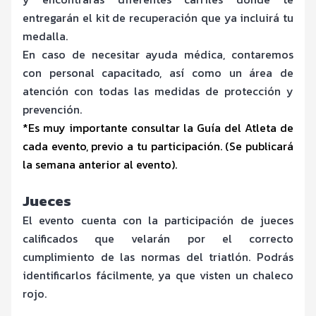
entregarán el kit de recuperación que ya incluirá tu
medalla.
En caso de necesitar ayuda médica, contaremos
con personal capacitado, así como un área de
atención con todas las medidas de protección y
prevención.
*Es muy importante consultar la Guía del Atleta de
cada evento, previo a tu participación. (Se publicará
la semana anterior al evento).
Jueces
El evento cuenta con la participación de jueces
calificados que velarán por el correcto
cumplimiento de las normas del triatlón. Podrás
identificarlos fácilmente, ya que visten un chaleco
rojo.