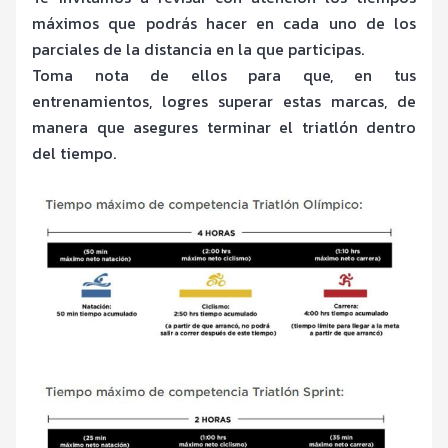
máximos que podrás hacer en cada uno de los
parciales de la distancia en la que participas.
Toma nota de ellos para que, en tus
entrenamientos, logres superar estas marcas, de
manera que asegures terminar el triatlón dentro
del tiempo.