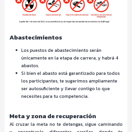
Abastecimientos
Los puestos de abastecimiento serán
únicamente en la etapa de carrera, y habrá 4
abastos.
Si bien el abasto está garantizado para todos
los participantes, te sugerimos ampliamente
ser autosuficiente y llevar contigo lo que
necesites para tu competencia.
Meta y zona de recuperación
Al cruzar la meta no te detengas, sigue caminando
y encontrarás diferentes carriles donde te