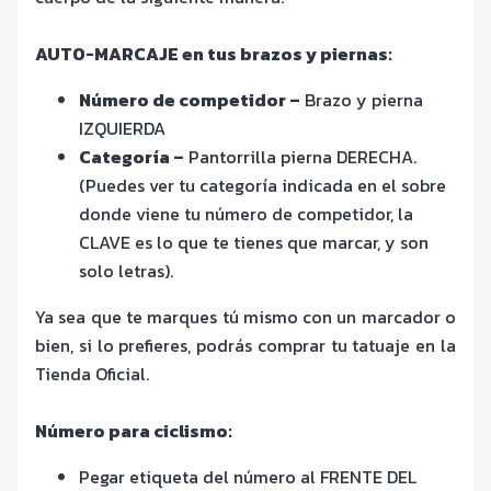
AUTO-MARCAJE en tus brazos y piernas:
Número de competidor –
Brazo y pierna
IZQUIERDA
Categoría –
Pantorrilla pierna DERECHA.
(Puedes ver tu categoría indicada en el sobre
donde viene tu número de competidor, la
CLAVE es lo que te tienes que marcar, y son
solo letras).
Ya sea que te marques tú mismo con un marcador o
bien, si lo prefieres, podrás comprar tu tatuaje en la
Tienda Oficial.
Número para ciclismo:
Pegar etiqueta del número al FRENTE DEL