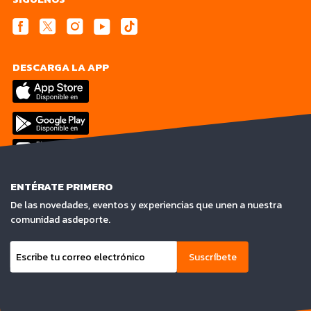
DESCARGA LA APP
ENTÉRATE PRIMERO
De las novedades, eventos y experiencias que unen a nuestra
comunidad asdeporte.
Suscríbete