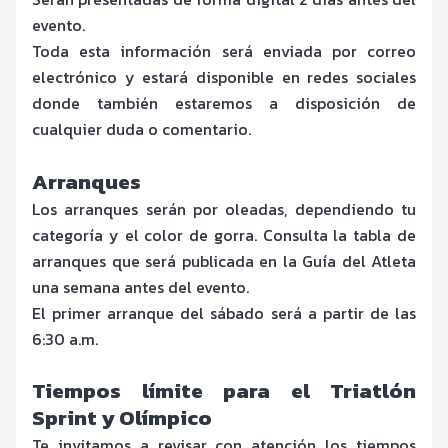
evento.
Toda esta información será enviada por correo
electrónico y estará disponible en redes sociales
donde también estaremos a disposición de
cualquier duda o comentario.
Arranques
Los arranques serán por oleadas, dependiendo tu
categoría y el color de gorra. Consulta la tabla de
arranques que será publicada en la Guía del Atleta
una semana antes del evento.
El primer arranque del sábado será a partir de las
6:30 a.m.
Tiempos límite para el Triatlón
Sprint y Olímpico
Te invitamos a revisar con atención los tiempos