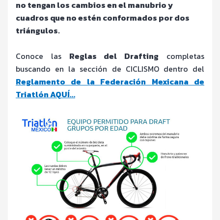
no tengan los cambios en el manubrio y
cuadros que no estén conformados por dos
triángulos.
Conoce las
Reglas del Drafting
completas
buscando en la sección de CICLISMO dentro del
Reglamento de la Federación Mexicana de
Triatlón AQUÍ…