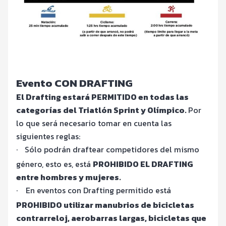
Evento CON DRAFTING
El Drafting estará PERMITIDO en todas las
categorías del Triatlón Sprint y Olímpico.
Por
lo que será necesario tomar en cuenta las
siguientes reglas:
·
Sólo podrán draftear competidores del mismo
género, esto es, está
PROHIBIDO EL DRAFTING
entre hombres y mujeres.
·
En eventos con Drafting permitido está
PROHIBIDO utilizar manubrios de bicicletas
contrarreloj, aerobarras largas, bicicletas que