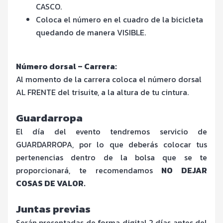
CASCO.
Coloca el número en el cuadro de la bicicleta
quedando de manera VISIBLE.
Número dorsal – Carrera:
Al momento de la carrera coloca el número dorsal
AL FRENTE del trisuite, a la altura de tu cintura.
Guardarropa
El día del evento tendremos servicio de
GUARDARROPA, por lo que deberás colocar tus
pertenencias dentro de la bolsa que se te
proporcionará, te recomendamos
NO DEJAR
COSAS DE VALOR.
Juntas previas
Serán presentadas de forma digital 2 días antes del