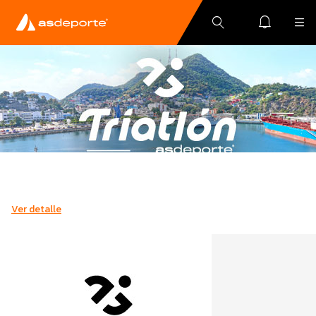
Ver detalle