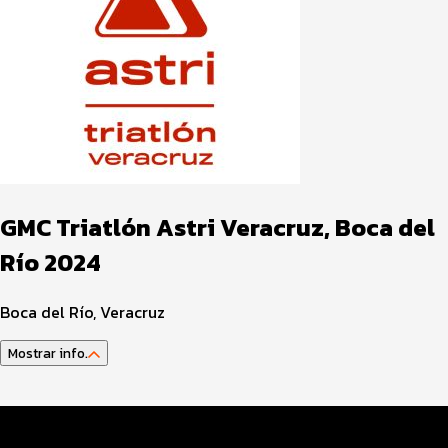
GMC Triatlón Astri Veracruz, Boca del
Río 2024
Boca del Río, Veracruz
Mostrar info.
Guía del Atleta