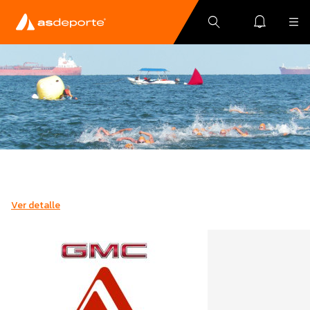
Ver detalle