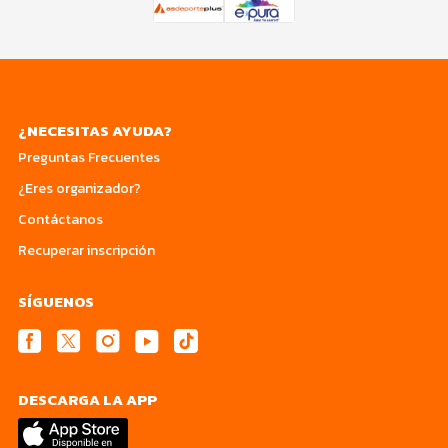
¿NECESITAS AYUDA?
Preguntas Frecuentes
¿Eres organizador?
Contáctanos
Recuperar inscripción
SÍGUENOS
DESCARGA LA APP