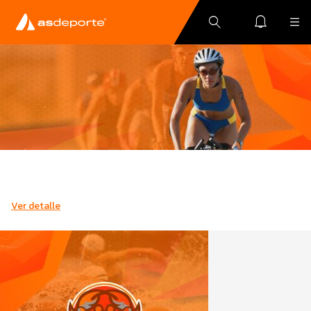
Ver detalle