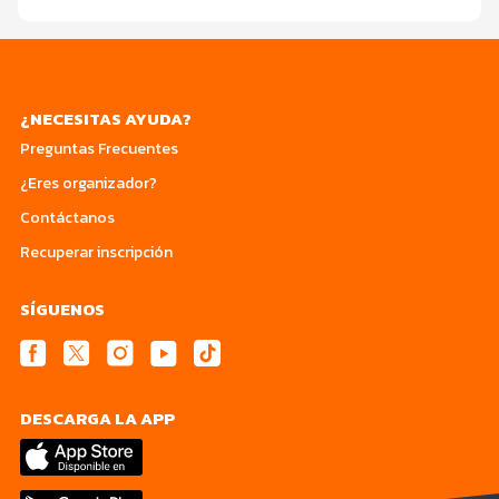
¿NECESITAS AYUDA?
Preguntas Frecuentes
¿Eres organizador?
Contáctanos
Recuperar inscripción
SÍGUENOS
DESCARGA LA APP