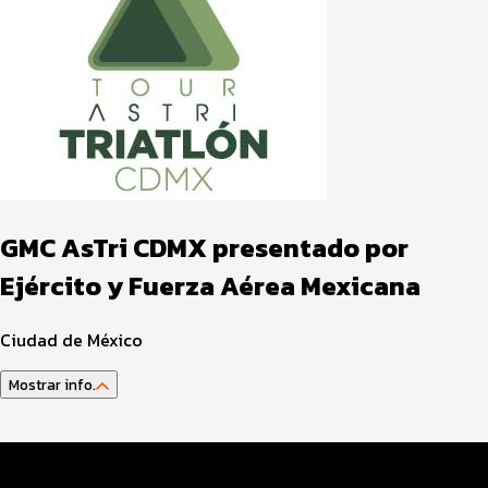
GMC AsTri CDMX presentado por
Ejército y Fuerza Aérea Mexicana
Ciudad de México
Mostrar info.
Guía del Atleta