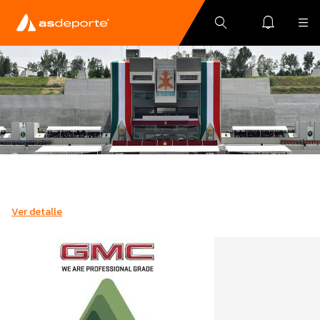
Ver detalle