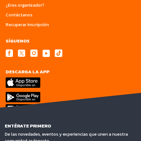
¿Eres organizador?
Contáctanos
Recuperar inscripción
SÍGUENOS
DESCARGA LA APP
ENTÉRATE PRIMERO
De las novedades, eventos y experiencias que unen a nuestra
comunidad asdeporte.