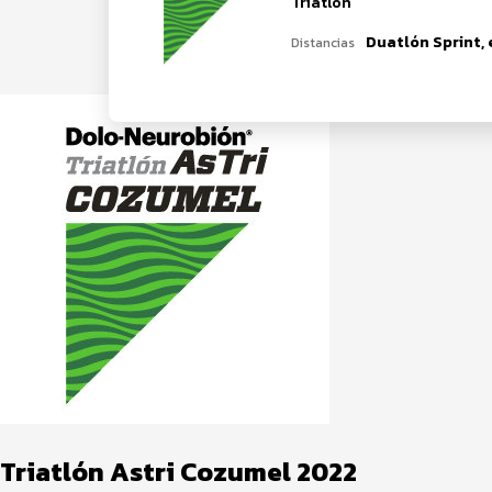
Triatlón
Distancias
Triatlón Astri Cozumel 2022