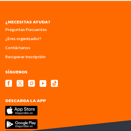
¿NECESITAS AYUDA?
Preguntas Frecuentes
¿Eres organizador?
Contáctanos
Recuperar inscripción
SÍGUENOS
DESCARGA LA APP