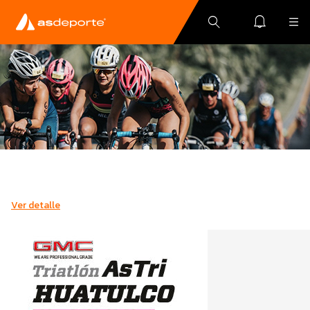
Ver detalle