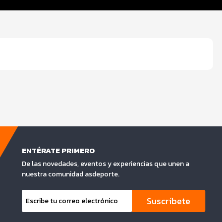
ENTÉRATE PRIMERO
De las novedades, eventos y experiencias que unen a
nuestra comunidad asdeporte.
Suscríbete