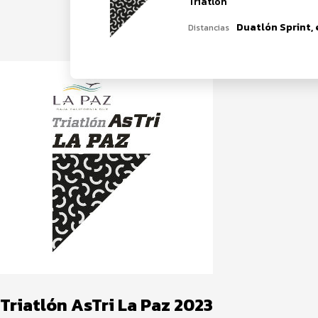
Triatlón
Distancias
Triatlón AsTri La Paz 2023