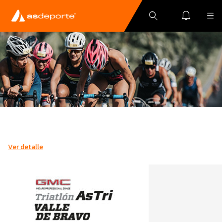
Ver detalle