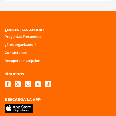
¿NECESITAS AYUDA?
Preguntas Frecuentes
¿Eres organizador?
Contáctanos
Recuperar inscripción
SÍGUENOS
DESCARGA LA APP