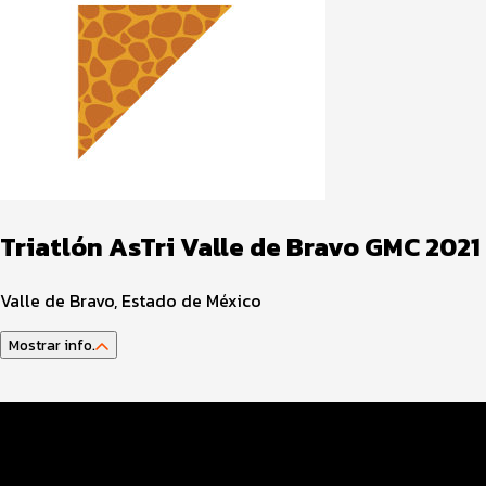
Triatlón AsTri Valle de Bravo GMC 2021
Valle de Bravo, Estado de México
Mostrar info.
Guía del Atleta
Datos Evento