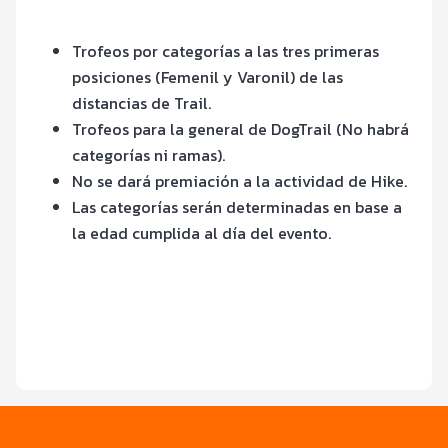
Trofeos por categorías a las tres primeras
posiciones (Femenil y Varonil) de las
distancias de Trail.
Trofeos para la general de DogTrail (No habrá
categorías ni ramas).
No se dará premiación a la actividad de Hike.
Las categorías serán determinadas en base a
la edad cumplida al día del evento.