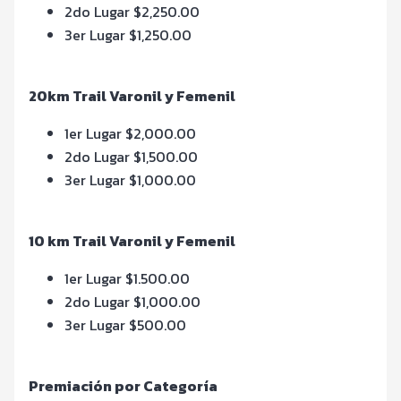
2do Lugar $2,250.00
3er Lugar $1,250.00
20km Trail Varonil y Femenil
1er Lugar $2,000.00
2do Lugar $1,500.00
3er Lugar $1,000.00
10 km Trail Varonil y Femenil
1er Lugar $1.500.00
2do Lugar $1,000.00
3er Lugar $500.00
Premiación por Categoría