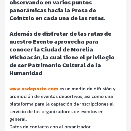
observando en varios puntos
panorámicas hacia la Presa de
Cointzio en cada una de las rutas.
Además de disfrutar de las rutas de
nuestro Evento aprovecha para
conocer la Ciudad de Morelia
Michoacán, la cual tiene el privilegio
de ser Patrimonio Cultural de la
Humanidad
www.asdeporte.com
es un medio de difusión y
promoción de eventos deportivos, así como una
plataforma para la captación de inscripciones al
servicio de los organizadores de eventos en
general.
Datos de contacto con el organizador.