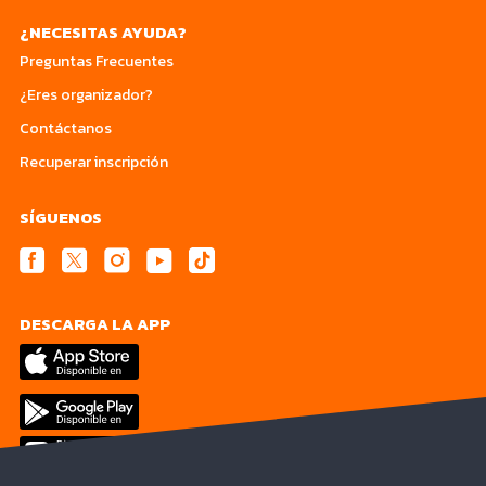
¿NECESITAS AYUDA?
Preguntas Frecuentes
¿Eres organizador?
Contáctanos
Recuperar inscripción
SÍGUENOS
DESCARGA LA APP