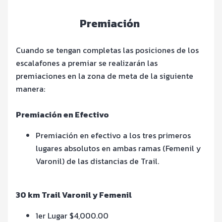
Premiación
Cuando se tengan completas las posiciones de los
escalafones a premiar se realizarán las
premiaciones en la zona de meta de la siguiente
manera:
Premiación en Efectivo
Premiación en efectivo a los tres primeros
lugares absolutos en ambas ramas (Femenil y
Varonil) de las distancias de Trail.
30 km Trail Varonil y Femenil
1er Lugar $4,000.00