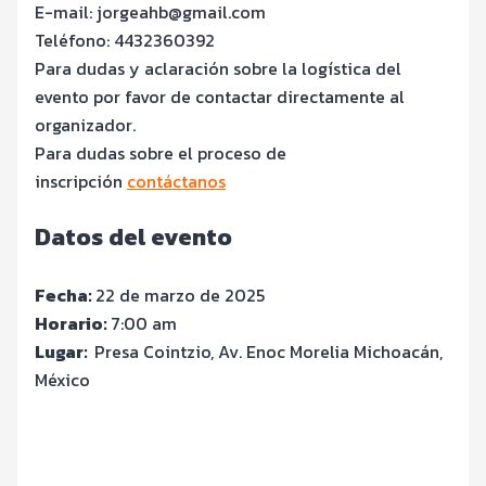
E-mail: jorgeahb@gmail.com
Teléfono: 4432360392
Para dudas y aclaración sobre la logística del
evento por favor de contactar directamente al
organizador.
Para dudas sobre el proceso de
inscripción
contáctanos
Datos del evento
Fecha:
22 de marzo de 2025
Horario:
7
:00 am
Lugar:
Presa Cointzio, Av. Enoc Morelia Michoacán,
México