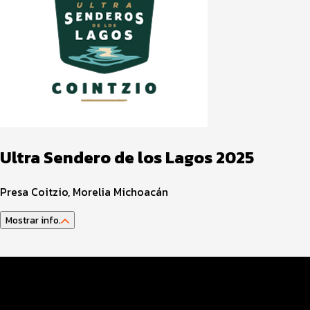
Ultra Sendero de los Lagos 2025
Presa Coitzio, Morelia Michoacán
Mostrar info.
Datos del evento
Distancias y categorías