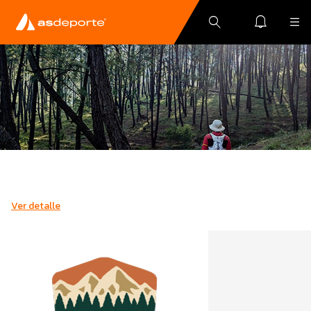
Ver detalle