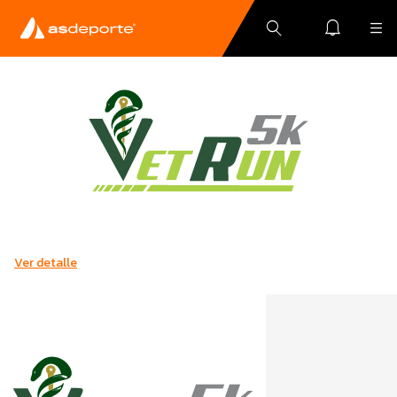
Ver detalle