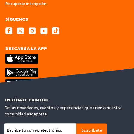
Recuperar inscripción
SÍGUENOS
DESCARGA LA APP
ENTÉRATE PRIMERO
De las novedades, eventos y experiencias que unen a nuestra
comunidad asdeporte.
Suscríbete