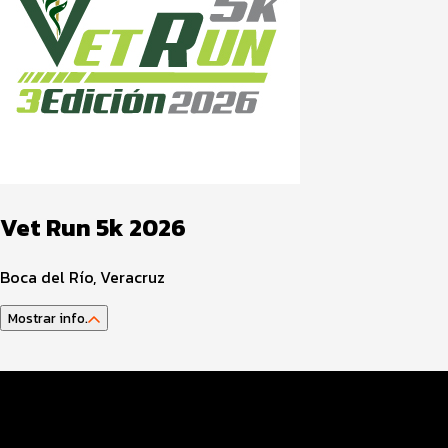
Vet Run 5k 2026
Boca del Río, Veracruz
Mostrar info.
Datos del evento
Distancias y categorías