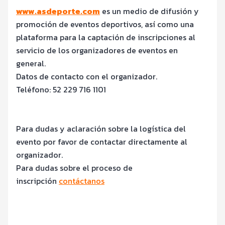
www.asdeporte.com
es un medio de difusión y
promoción de eventos deportivos, así como una
plataforma para la captación de inscripciones al
servicio de los organizadores de eventos en
general.
Datos de contacto con el organizador.
Teléfono: 52 229 716 1101
Para dudas y aclaración sobre la logística del
evento por favor de contactar directamente al
organizador.
Para dudas sobre el proceso de
inscripción
contáctanos