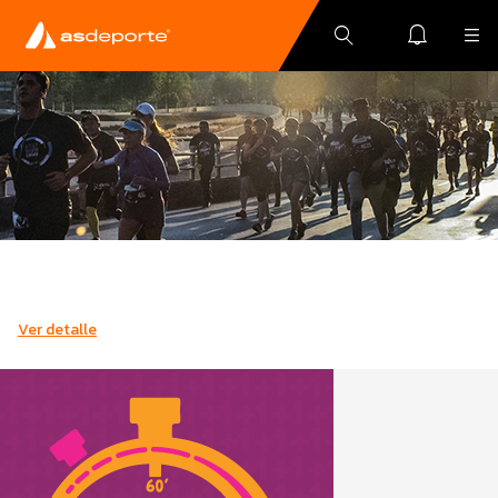
Ver detalle