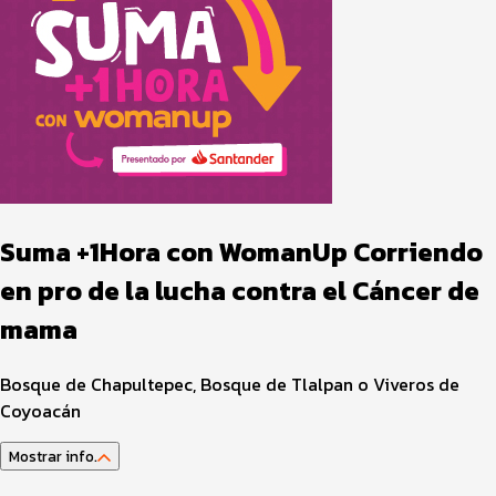
Suma +1Hora con WomanUp Corriendo
en pro de la lucha contra el Cáncer de
mama
Bosque de Chapultepec, Bosque de Tlalpan o Viveros de
Coyoacán
Mostrar info.