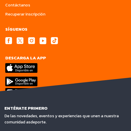
Contáctanos
Recuperar inscripción
SÍGUENOS
DESCARGA LA APP
ENTÉRATE PRIMERO
De las novedades, eventos y experiencias que unen a nuestra
comunidad asdeporte.