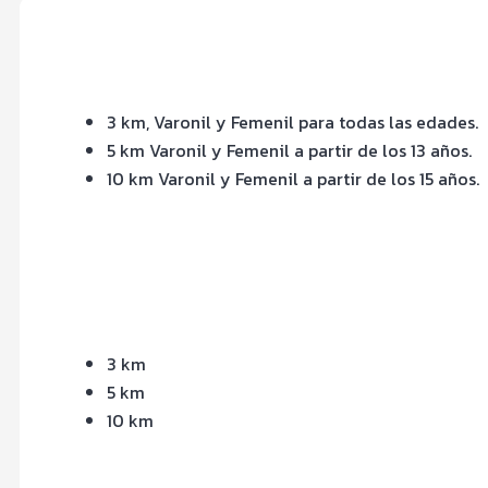
3 km, Varonil y Femenil para todas las edades.
5 km Varonil y Femenil a partir de los 13 años.
10 km Varonil y Femenil a partir de los 15 años.
3 km
5 km
10 km