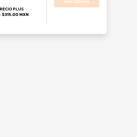
Inscribirme
RECIO PLUS
$315.00 MXN
e