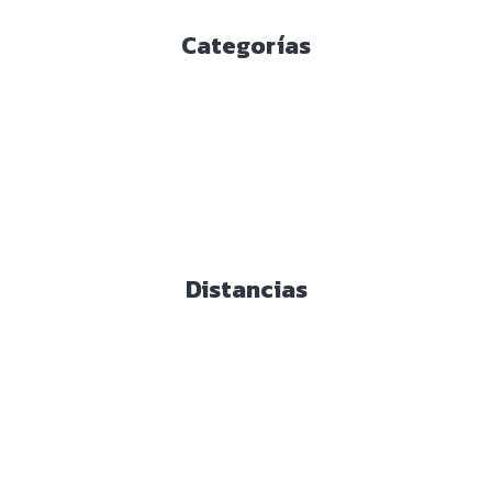
Categorías
Distancias