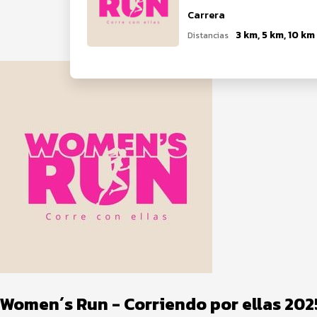
Carrera
3 km, 5 km, 10 km
Distancias
Women´s Run - Corriendo por ellas 202