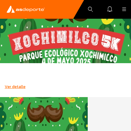
Ver detalle