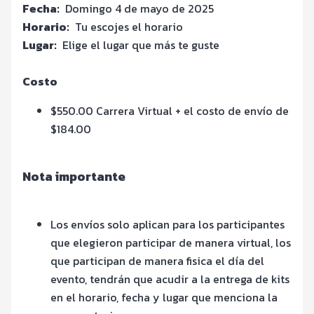
Fecha:
Domingo 4 de mayo de 2025
Horario:
Tu escojes el horario
Lugar:
Elige el lugar que más te guste
Costo
$550.00 Carrera Virtual + el costo de envío de
$184.00
Nota importante
Los envíos solo aplican para los participantes
que elegieron participar de manera virtual, los
que participan de manera fisica el día del
evento, tendrán que acudir a la entrega de kits
en el horario, fecha y lugar que menciona la