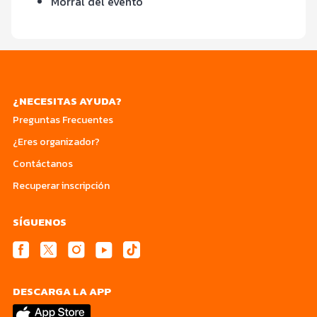
Morral del evento
¿NECESITAS AYUDA?
Preguntas Frecuentes
¿Eres organizador?
Contáctanos
Recuperar inscripción
SÍGUENOS
DESCARGA LA APP