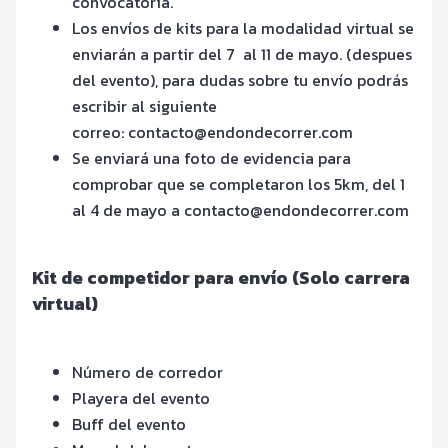
convocatoria.
Los envíos de kits para la modalidad virtual se
enviarán a partir del 7 al 11 de mayo. (despues
del evento), para dudas sobre tu envío podrás
escribir al siguiente
correo: contacto@endondecorrer.com
Se enviará una foto de evidencia para
comprobar que se completaron los 5km, del 1
al 4 de mayo a contacto@endondecorrer.com
Kit de competidor para envío (Solo carrera
virtual)
Número de corredor
Playera del evento
Buff del evento