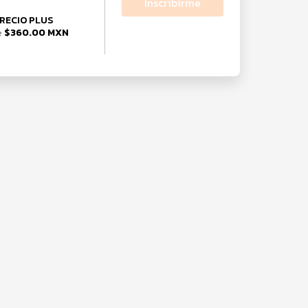
Inscribirme
RECIO PLUS
$360.00 MXN
e