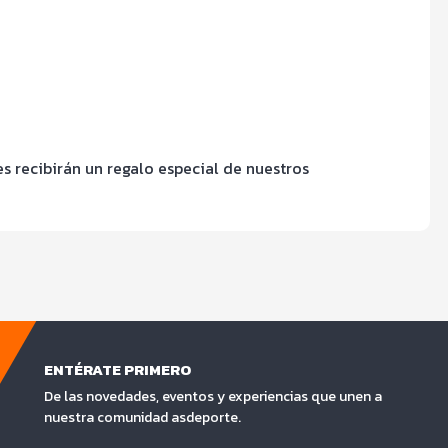
tes recibirán un regalo especial de nuestros
ENTÉRATE PRIMERO
De las novedades, eventos y experiencias que unen a
nuestra comunidad asdeporte.