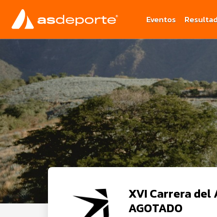
Eventos
Resulta
XVI Carrera del
AGOTADO