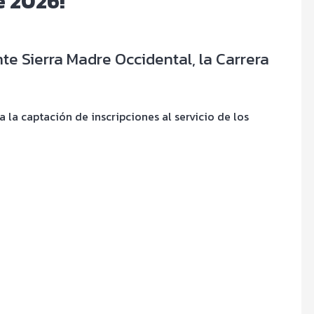
e 2026!
e Sierra Madre Occidental, la Carrera
la captación de inscripciones al servicio de los