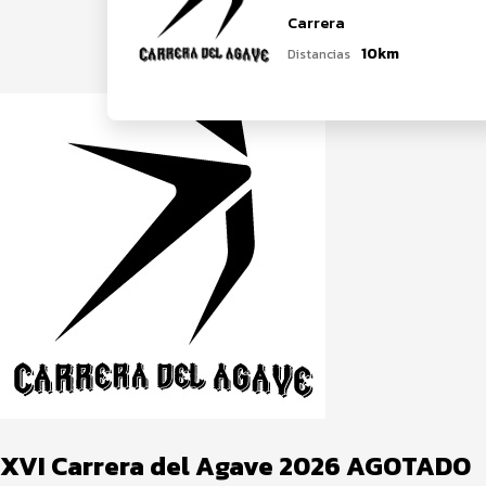
Carrera
10km
Distancias
XVI Carrera del Agave 2026 AGOTADO