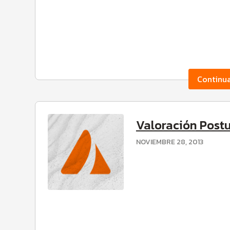
Continu
Valoración Postu
NOVIEMBRE 28, 2013