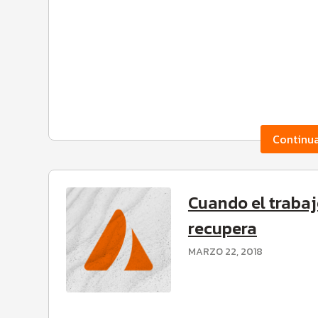
Continu
Cuando el trabaj
recupera
MARZO 22, 2018