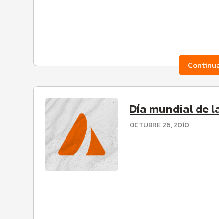
Continu
Día mundial de l
OCTUBRE 26, 2010