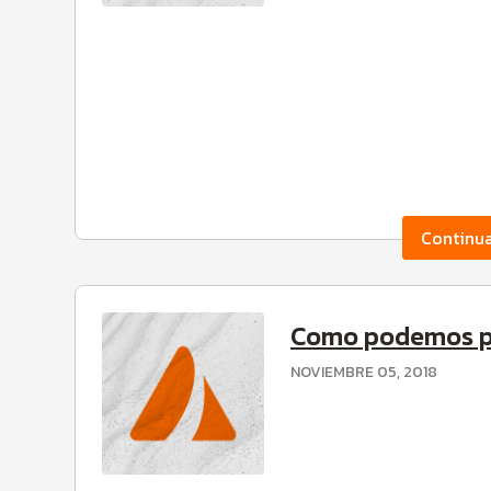
Continu
Como podemos pr
NOVIEMBRE 05, 2018