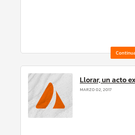
Continu
Llorar, un acto 
MARZO 02, 2017