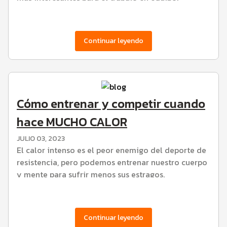
Continuar leyendo
Cómo entrenar y competir cuando
hace MUCHO CALOR
JULIO 03, 2023
El calor intenso es el peor enemigo del deporte de
resistencia, pero podemos entrenar nuestro cuerpo
y mente para sufrir menos sus estragos.
Continuar leyendo