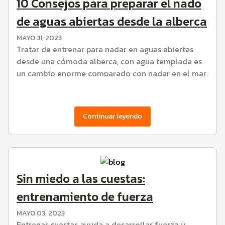
10 Consejos para preparar el nado
de aguas abiertas desde la alberca
MAYO 31, 2023
Tratar de entrenar para nadar en aguas abiertas
desde una cómoda alberca, con agua templada es
un cambio enorme comparado con nadar en el mar.
Continuar leyendo
Sin miedo a las cuestas:
entrenamiento de fuerza
MAYO 03, 2023
Entrenar cuestas ayuda a desarrollar fuerza y