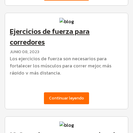
Ejercicios de fuerza para
corredores
JUNIO 08, 2023
Los ejercicios de fuerza son necesarios para
fortalecer los músculos para correr mejor, más
rápido y más distancia.
Continuar leyendo