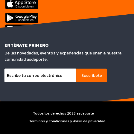
ENTÉRATE PRIMERO
De las novedades, eventos y experiencias que unen a nuestra
comunidad asdeporte.
Suscríbete
Todos los derechos 2023 asdeporte
Terminos y condiciones y Aviso de privacidad