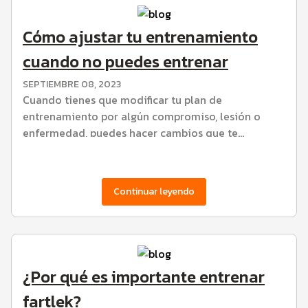
Cómo ajustar tu entrenamiento
cuando no puedes entrenar
SEPTIEMBRE 08, 2023
Cuando tienes que modificar tu plan de
entrenamiento por algún compromiso, lesión o
enfermedad, puedes hacer cambios que te
aprovechen.
Continuar leyendo
¿Por qué es importante entrenar
fartlek?