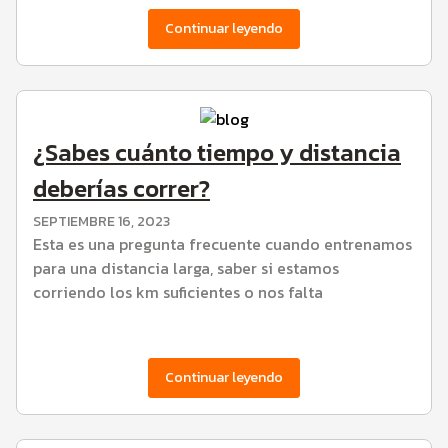
Continuar leyendo
¿Sabes cuánto tiempo y distancia
deberías correr?
SEPTIEMBRE 16, 2023
Esta es una pregunta frecuente cuando entrenamos
para una distancia larga, saber si estamos
corriendo los km suficientes o nos falta
Continuar leyendo