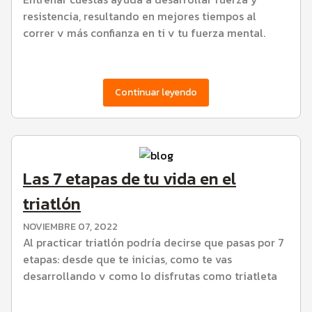
resistencia, resultando en mejores tiempos al
correr y más confianza en ti y tu fuerza mental.
Continuar leyendo
Las 7 etapas de tu vida en el
triatlón
NOVIEMBRE 07, 2022
Al practicar triatlón podría decirse que pasas por 7
etapas: desde que te inicias, como te vas
desarrollando y como lo disfrutas como triatleta