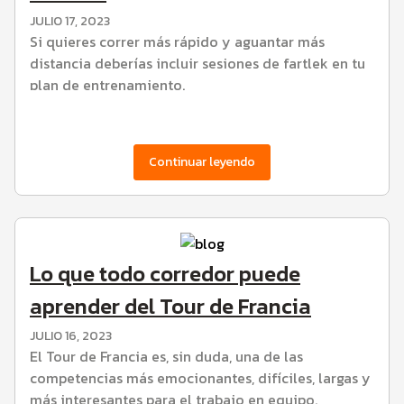
JULIO 17, 2023
Si quieres correr más rápido y aguantar más
distancia deberías incluir sesiones de fartlek en tu
plan de entrenamiento.
Continuar leyendo
Lo que todo corredor puede
aprender del Tour de Francia
JULIO 16, 2023
El Tour de Francia es, sin duda, una de las
competencias más emocionantes, difíciles, largas y
más interesantes para el trabajo en equipo.