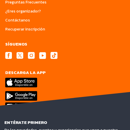
Preguntas Frecuentes
¿Eres organizador?
Contáctanos
Recuperar inscripción
SÍGUENOS
DESCARGA LA APP
ENTÉRATE PRIMERO
De las novedades, eventos y experiencias que unen a nuestra