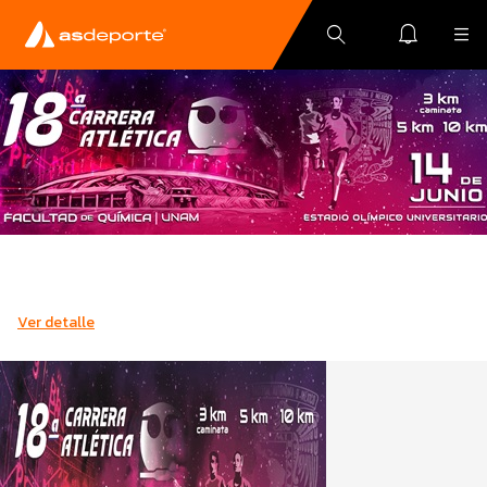
Ver detalle