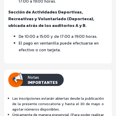
17:00 a 19:00 horas.
Sección de Actividades Deportivas,
Recreativas y Voluntariado (Deporteca),
ubicada atrás de los auditorios A y B.
De 10:00 a 15:00 y de 17:00 a 19:00 horas.
El pago en ventanilla puede efectuarse en
efectivo o con tarjeta.
Notas
IMPORTANTES
Las inscripciones estarán abiertas desde la publicación
de la presente convocatoria y hasta el 30 de mayo o
agotar números disponibles.
Únicamente de manera presencial. (Para poder realizar