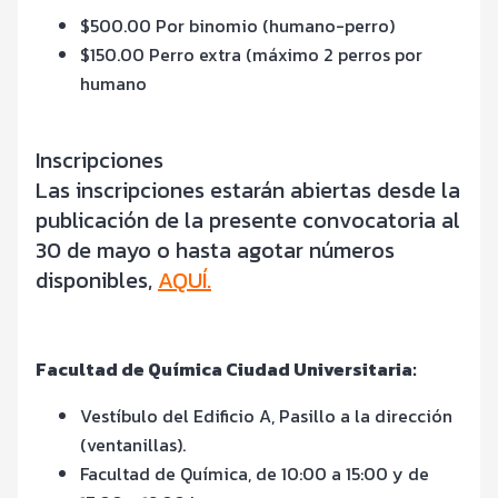
$500.00 Por binomio (humano-perro)
$150.00 Perro extra (máximo 2 perros por
humano
Inscripciones
Las inscripciones estarán abiertas desde la
publicación de la presente convocatoria al
30 de mayo o hasta agotar números
disponibles,
AQUÍ.
Facultad de Química Ciudad Universitaria:
Vestíbulo del Edificio A, Pasillo a la dirección
(ventanillas).
Facultad de Química, de 10:00 a 15:00 y de