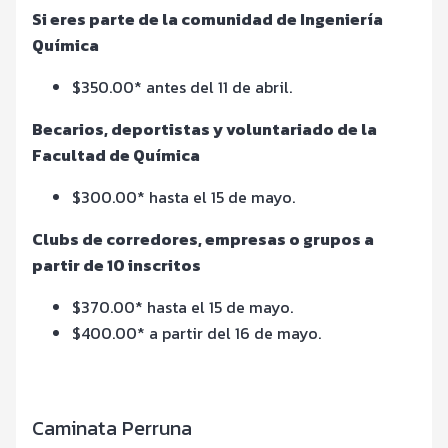
Si eres parte de la comunidad de Ingeniería
Química
$350.00* antes del 11 de abril.
Becarios, deportistas y voluntariado de la
Facultad de Química
$300.00* hasta el 15 de mayo.
Clubs de corredores, empresas o grupos a
partir de 10 inscritos
$370.00* hasta el 15 de mayo.
$400.00* a partir del 16 de mayo.
Caminata Perruna