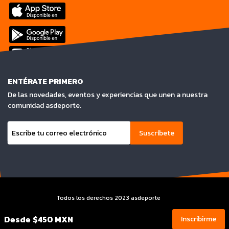
ENTÉRATE PRIMERO
De las novedades, eventos y experiencias que unen a nuestra
comunidad asdeporte.
Suscríbete
Todos los derechos 2023 asdeporte
Terminos y condiciones y Aviso de privacidad
Desde
$450 MXN
Inscribirme