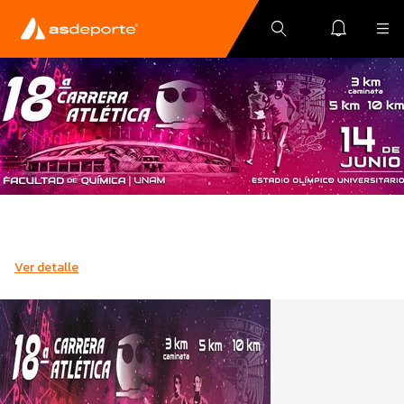
Ver detalle