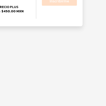
Inscribirme
RECIO PLUS
$450.00 MXN
e