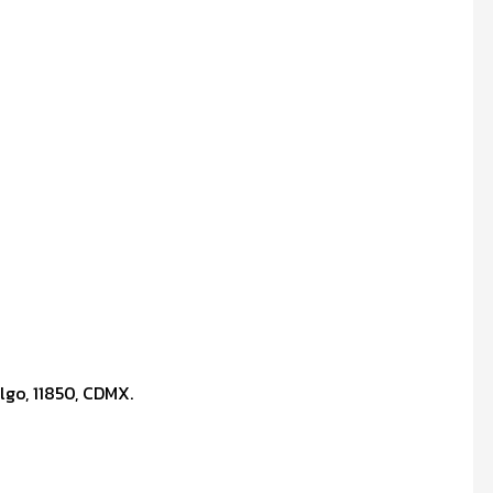
lgo, 11850, CDMX.