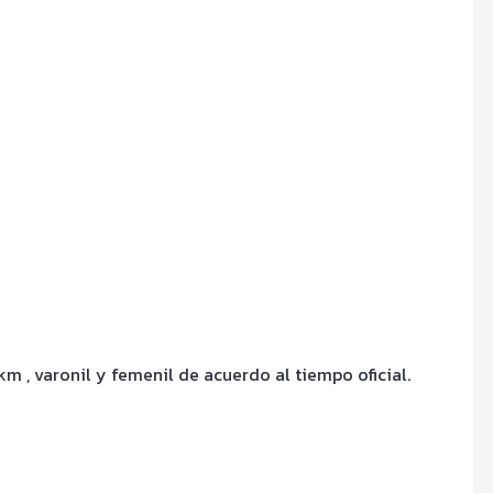
m , varonil y femenil de acuerdo al tiempo oficial.