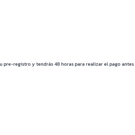
tu pre-registro y tendrás 48 horas para realizar el pago ante