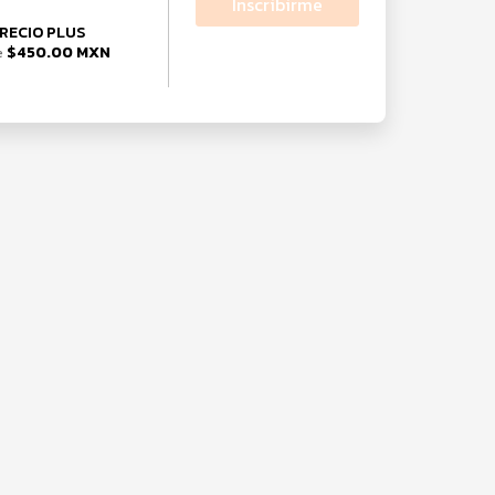
Inscribirme
RECIO PLUS
$450.00 MXN
e