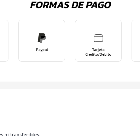
FORMAS DE PAGO
Paypal
Tarjeta
Credito/Debito
 ni transferibles.