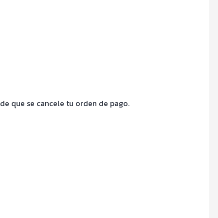
s de que se cancele tu orden de pago.