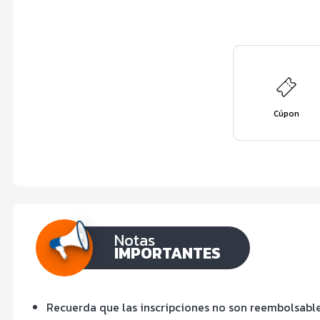
Cúpon
Notas
IMPORTANTES
Recuerda que las inscripciones no son reembolsables