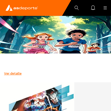
Ver detalle