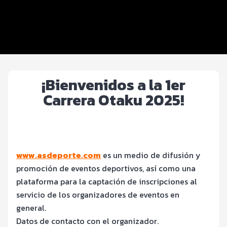
Beneficios plus
Inscripciones y precios
Entrega de kit
¡Bienvenidos a la 1er
Carrera Otaku 2025!
www.asdeporte.com
es un medio de difusión y
promoción de eventos deportivos, así como una
plataforma para la captación de inscripciones al
servicio de los organizadores de eventos en
general.
Datos de contacto con el organizador.