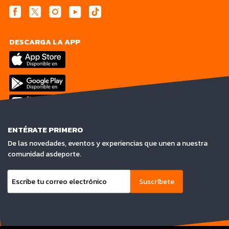
DESCARGA LA APP
ENTÉRATE PRIMERO
De las novedades, eventos y experiencias que unen a nuestra
comunidad asdeporte.
Suscríbete