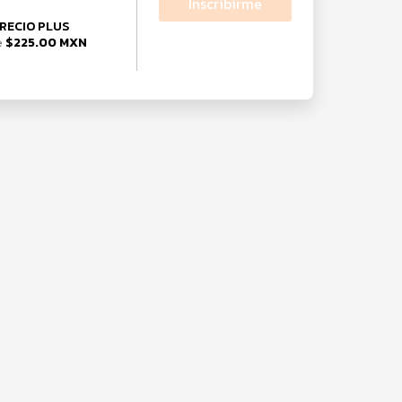
Inscribirme
RECIO PLUS
$225.00 MXN
e