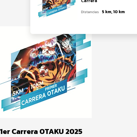
Carrera
5 km, 10 km
Distancias
1er Carrera OTAKU 2025