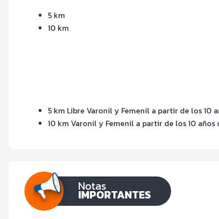
5 km
10 km
5 km Libre Varonil y Femenil a partir de los 10 
10 km Varonil y Femenil a partir de los 10 años
Notas
IMPORTANTES