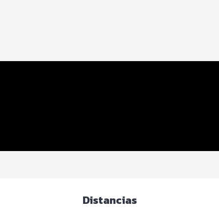
Distancias