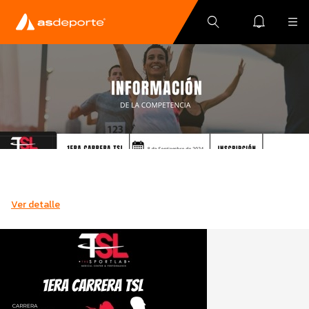
Ver detalle