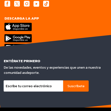
DESCARGA LA APP
ENTÉRATE PRIMERO
De las novedades, eventos y experiencias que unen a nuestra
comunidad asdeporte.
Suscríbete