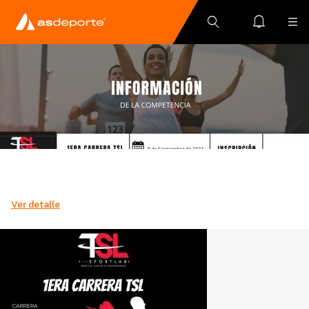
Ver detalle