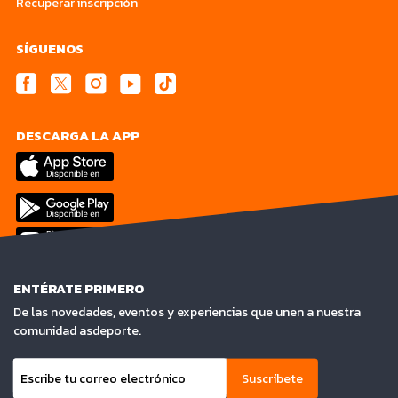
Recuperar inscripción
SÍGUENOS
DESCARGA LA APP
ENTÉRATE PRIMERO
De las novedades, eventos y experiencias que unen a nuestra
comunidad asdeporte.
Suscríbete