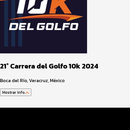
21° Carrera del Golfo 10k 2024
Boca del Río, Veracruz, México
Mostrar info.
Programa del Evento
Distancias y Categorías