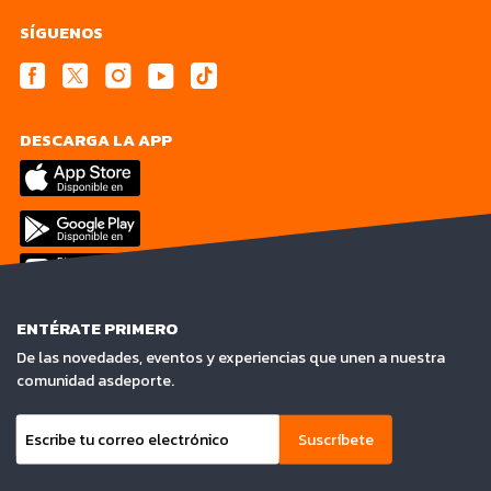
SÍGUENOS
DESCARGA LA APP
ENTÉRATE PRIMERO
De las novedades, eventos y experiencias que unen a nuestra
comunidad asdeporte.
Suscríbete