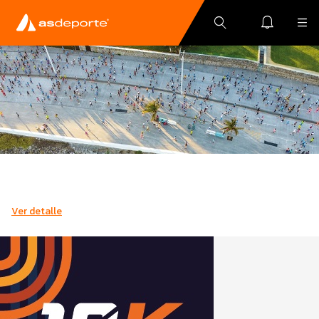
Ver detalle