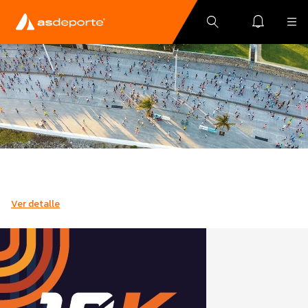
Ver detalle