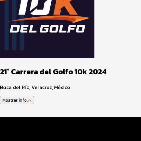
21° Carrera del Golfo 10k 2024
Boca del Río, Veracruz, México
Mostrar info.
Programa del Evento
Distancias y Categorías