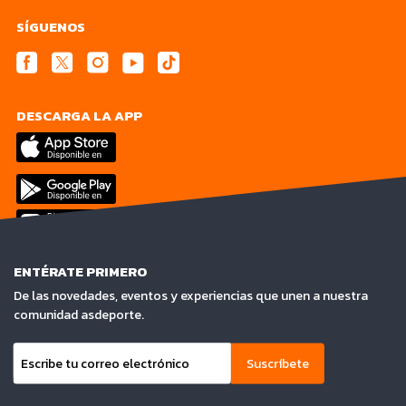
SÍGUENOS
DESCARGA LA APP
ENTÉRATE PRIMERO
De las novedades, eventos y experiencias que unen a nuestra
comunidad asdeporte.
Suscríbete