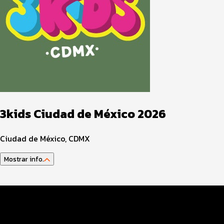
3kids Ciudad de México 2026
Ciudad de México, CDMX
Mostrar info.
Guía del atleta
Datos del evento