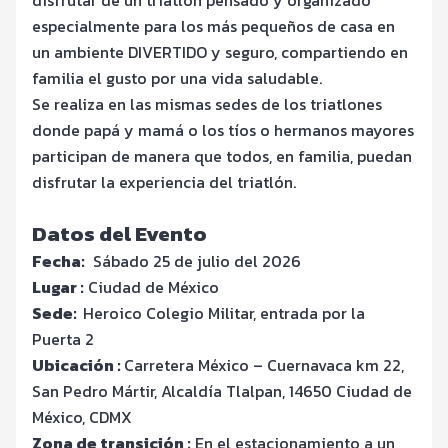
especialmente para los más pequeños de casa en
un ambiente DIVERTIDO y seguro, compartiendo en
familia el gusto por una vida saludable.
Se realiza en las mismas sedes de los triatlones
donde papá y mamá o los tíos o hermanos mayores
participan de manera que todos, en familia, puedan
disfrutar la experiencia del triatlón.
Datos del Evento
Fecha:
Sábado 25 de julio del 2026
Lugar :
Ciudad de México
Sede:
Heroico Colegio Militar, entrada por la
Puerta 2
Ubicación :
Carretera México – Cuernavaca km 22,
San Pedro Mártir, Alcaldía Tlalpan, 14650 Ciudad de
México, CDMX
Zona de transición :
En el estacionamiento a un