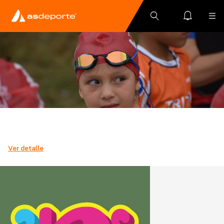
Ver detalle