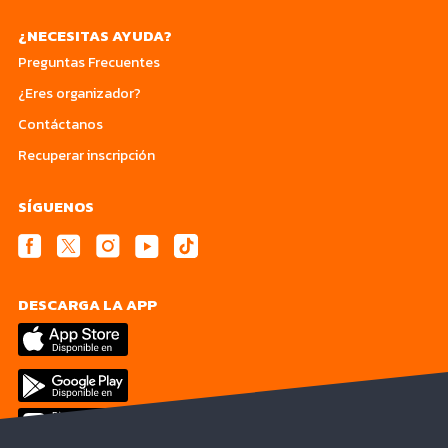
¿NECESITAS AYUDA?
Preguntas Frecuentes
¿Eres organizador?
Contáctanos
Recuperar inscripción
SÍGUENOS
DESCARGA LA APP