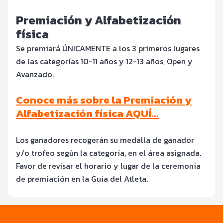
Premiación y Alfabetización
física
Se premiará ÚNICAMENTE a los 3 primeros lugares
de las categorías 10-11 años y 12-13 años, Open y
Avanzado.
Conoce más sobre la Premiación y
Alfabetización física AQUÍ…
Los ganadores recogerán su medalla de ganador
y/o trofeo según la categoría, en el área asignada.
Favor de revisar el horario y lugar de la ceremonia
de premiación en la Guía del Atleta.