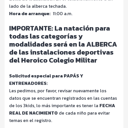
lado de la alberca techada.
Hora de arranque:
11:00 a.m.
IMPORTANTE: La natación para
todas las categorías y
modalidades será en la ALBERCA
de las instalaciones deportivas
del Heroico Colegio Militar
Solicitud especial para PAPÁS Y
ENTRENADORES:
Les pedimos, por favor, revisar nuevamente los
datos que se encuentran registrados en las cuentas
de los 3kids, lo más importante es tener la
FECHA
REAL DE NACIMIENTO
de cada niño para evitar
temas en el registro.