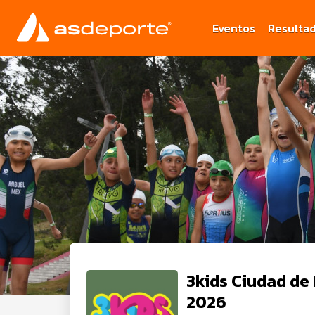
Eventos
Resulta
3kids Ciudad de
2026