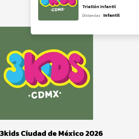
Triatlón Infantil
Infantil
Distancias
3kids Ciudad de México 2026