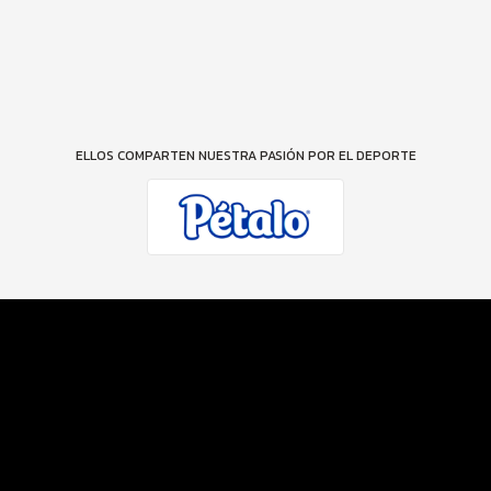
ELLOS COMPARTEN NUESTRA PASIÓN POR EL DEPORTE