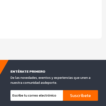
ENTÉRATE PRIMERO
De las novedades, eventos y experiencias que unen a
nuestra comunidad asdeporte.
Suscríbete