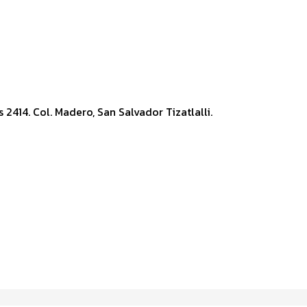
414. Col. Madero, San Salvador Tizatlalli.