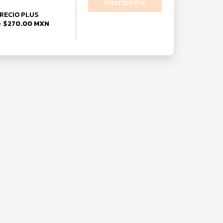
Inscribirme
RECIO PLUS
$270.00 MXN
e