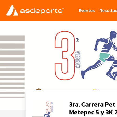
Eventos
Resulta
3ra. Carrera Pet
Metepec 5 y 3K 