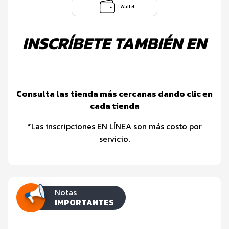
Wallet
INSCRÍBETE TAMBIÉN EN
Consulta las tienda más cercanas dando clic en
cada tienda
*Las inscripciones EN LÍNEA son más costo por
servicio.
Notas
IMPORTANTES