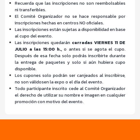
Recuerda que las inscripciones no son reembolsables
ni transferibles.
El Comité Organizador no se hace responsable por
inscripciones hechas en centros NO oficiales.
Las inscripciones están sujetas a disponibilidad en base
al cupo del evento.
Las inscripciones quedarán
cerradas VIERNES 11 DE
JULIO a las 15:00 h.,
o antes si se agota el cupo.
Después de esa fecha solo podrás inscribirte durante
la entrega de paquetes y solo si aún hubiera cupo
disponible.
Los cupones solo podrán ser canjeados al inscribirse,
no son válidosen la expo o el día del evento.
Todo participante inscrito cede al Comité Organizador
el derecho de utilizar su nombre e imagen en cualquier
promoción con motivo del evento.