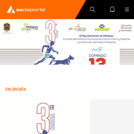
Ver detalle