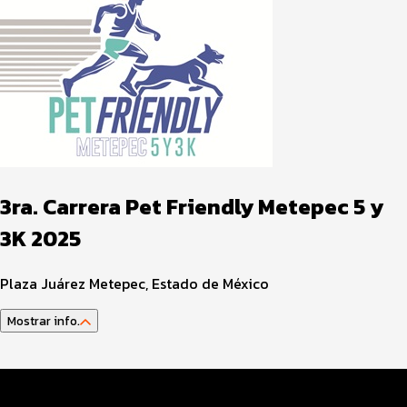
3ra. Carrera Pet Friendly Metepec 5 y
3K 2025
Plaza Juárez Metepec, Estado de México
Mostrar info.
Datos del evento