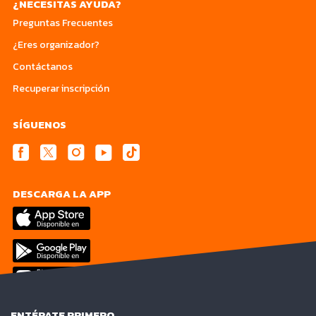
¿NECESITAS AYUDA?
Preguntas Frecuentes
¿Eres organizador?
Contáctanos
Recuperar inscripción
SÍGUENOS
DESCARGA LA APP
ENTÉRATE PRIMERO