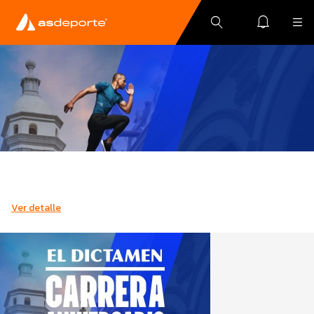
Ver detalle