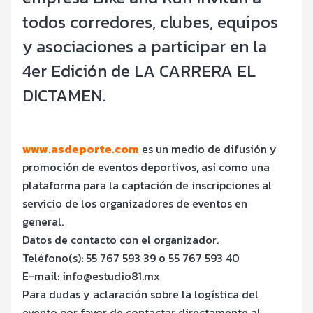
todos corredores, clubes, equipos
y asociaciones a participar en la
4er Edición de LA CARRERA EL
DICTAMEN.
www.asdeporte.com
es un medio de difusión y
promoción de eventos deportivos, así como una
plataforma para la captación de inscripciones al
servicio de los organizadores de eventos en
general.
Datos de contacto con el organizador.
Teléfono(s):
55 767 593 39 o 55 767 593 40
E-mail: info@estudio81.mx
Para dudas y aclaración sobre la logística del
evento por favor de contactar directamente al