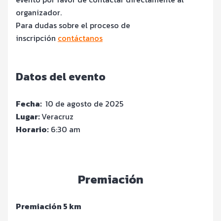
organizador.
Para dudas sobre el proceso de
inscripción
contáctanos
Datos del evento
Fecha:
10 de agosto de 2025
Lugar:
Veracruz
Horario:
6:30 am
Premiación
Premiación 5 km