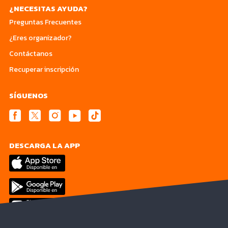
¿NECESITAS AYUDA?
Preguntas Frecuentes
¿Eres organizador?
Contáctanos
Recuperar inscripción
SÍGUENOS
DESCARGA LA APP