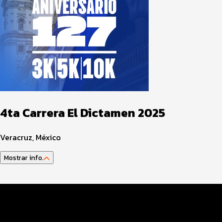
4ta Carrera El Dictamen 2025
Veracruz, México
Mostrar info.
Datos del evento
Distancias y categorías