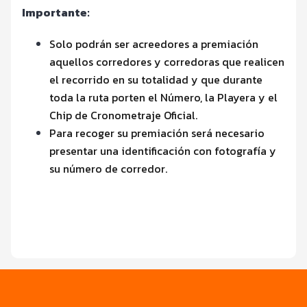
Importante:
Solo podrán ser acreedores a premiación
aquellos corredores y corredoras que realicen
el recorrido en su totalidad y que durante
toda la ruta porten el Número, la Playera y el
Chip de Cronometraje Oficial.
Para recoger su premiación será necesario
presentar una identificación con fotografía y
su número de corredor.