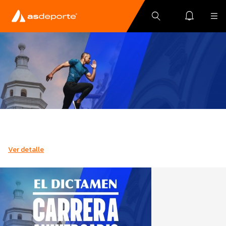
Ver detalle