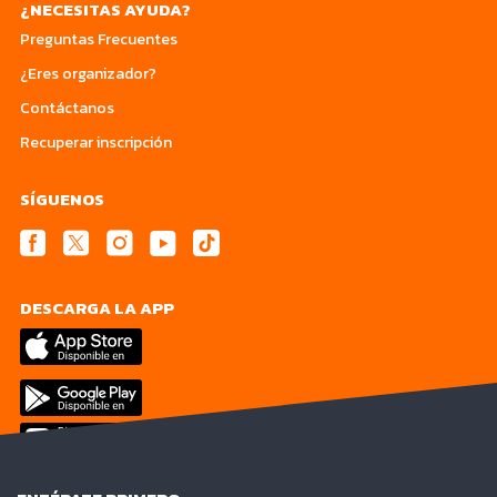
¿NECESITAS AYUDA?
Preguntas Frecuentes
¿Eres organizador?
Contáctanos
Recuperar inscripción
SÍGUENOS
DESCARGA LA APP