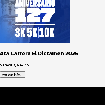
4ta Carrera El Dictamen 2025
Veracruz, México
Mostrar info.
Datos del evento
Distancias y categorías