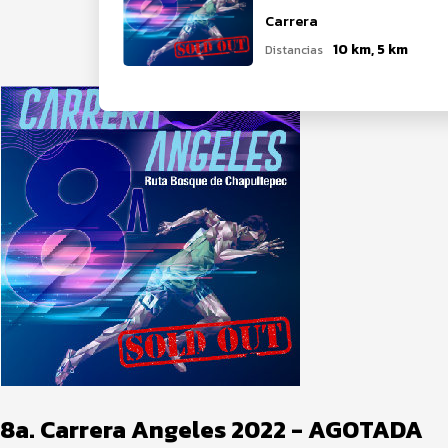
Carrera
10 km, 5 km
Distancias
8a. Carrera Angeles 2022 - AGOTADA