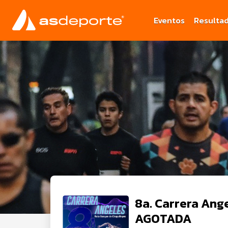
Eventos
Resulta
8a. Carrera Ang
AGOTADA