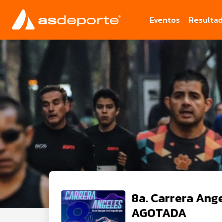
Eventos
Resulta
8a. Carrera Ang
AGOTADA