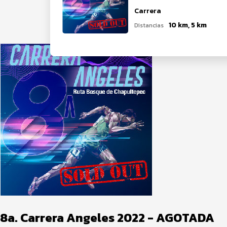
Carrera
10 km, 5 km
Distancias
8a. Carrera Angeles 2022 - AGOTADA