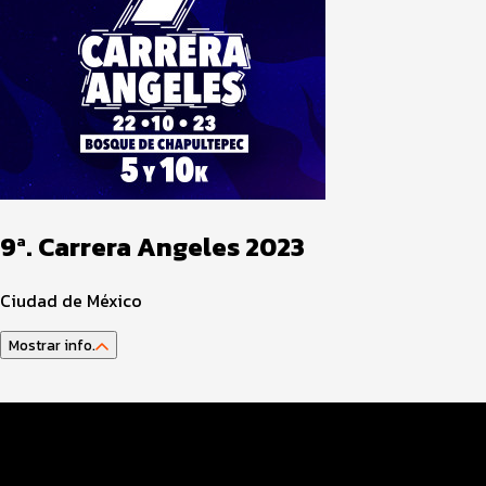
9ª. Carrera Angeles 2023
Ciudad de México
Mostrar info.
Datos Evento
Inscripciones