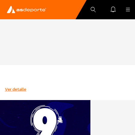
Ver detalle