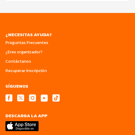
¿NECESITAS AYUDA?
Preguntas Frecuentes
¿Eres organizador?
Contáctanos
Recuperar inscripción
SÍGUENOS
DESCARGA LA APP