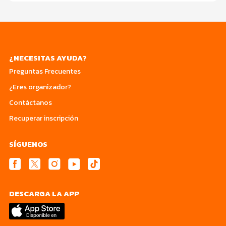
¿NECESITAS AYUDA?
Preguntas Frecuentes
¿Eres organizador?
Contáctanos
Recuperar inscripción
SÍGUENOS
DESCARGA LA APP