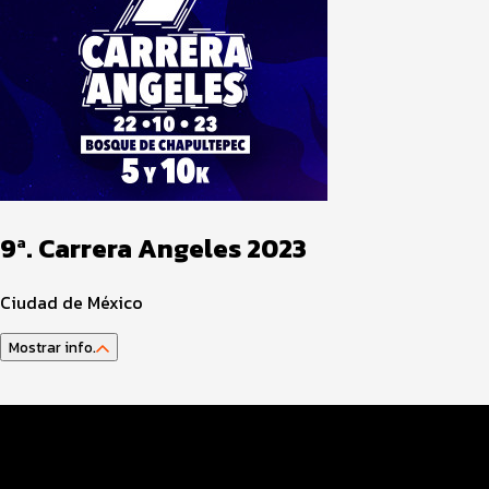
9ª. Carrera Angeles 2023
Ciudad de México
Mostrar info.
Datos Evento
Inscripciones