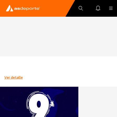
Ver detalle