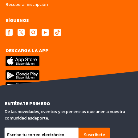
Recuperar inscripción
SÍGUENOS
DESCARGA LA APP
ENTÉRATE PRIMERO
De las novedades, eventos y experiencias que unen a nuestra
comunidad asdeporte.
Suscríbete