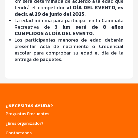
km será determinada de acuerdo a la edad que
tendrá el competidor
al DÍA DEL EVENTO, es
decir, al 29 de junio del 2025.
La edad mínima para participar en la Caminata
Recreativa de
3 km será de 8 años
CUMPLIDOS AL DÍA DEL EVENTO.
Los participantes menores de edad deberán
presentar Acta de nacimiento o Credencial
escolar para comprobar su edad el día de la
entrega de paquetes.
¿NECESITAS AYUDA?
Preguntas Frecuentes
¿Eres organizador?
Contáctanos