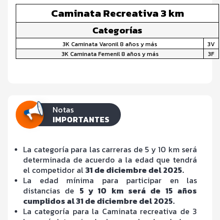
Caminata Recreativa 3 km
Categorías
3K Caminata Varonil 8 años y más
3V
3K Caminata Femenil 8 años y más
3F
Notas
IMPORTANTES
La categoría para las carreras de 5 y 10 km será
determinada de acuerdo a la edad que tendrá
el competidor al
31 de diciembre del 2025.
La edad mínima para participar en las
distancias de
5 y 10 km será de 15 años
cumplidos al 31 de diciembre del 2025.
La categoría para la Caminata recreativa de 3