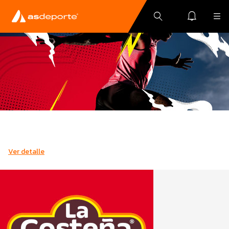
Ver detalle